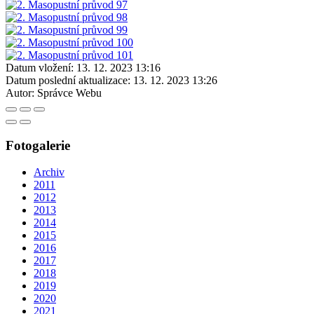
Datum vložení:
13. 12. 2023 13:16
Datum poslední aktualizace:
13. 12. 2023 13:26
Autor:
Správce Webu
Fotogalerie
Archiv
2011
2012
2013
2014
2015
2016
2017
2018
2019
2020
2021