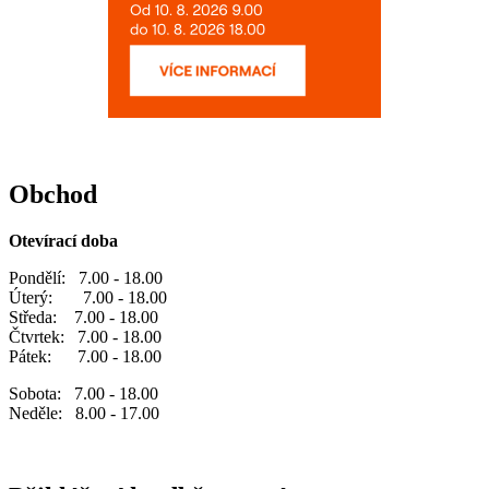
Obchod
Otevírací doba
Pondělí: 7.00 - 18.00
Úterý: 7.00 - 18.00
Středa: 7.00 - 18.00
Čtvrtek: 7.00 - 18.00
Pátek: 7.00 - 18.00
Sobota: 7.00 - 18.00
Neděle: 8.00 - 17.00